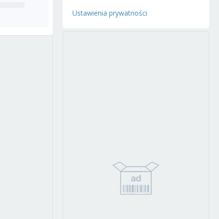
Ustawienia prywatności