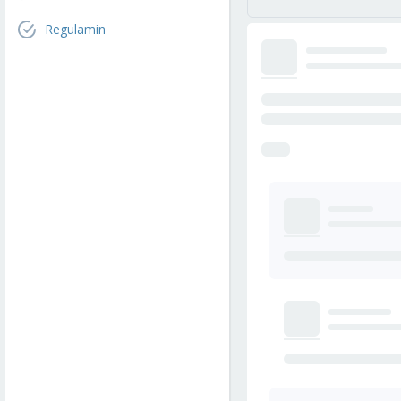
Regulamin