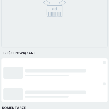
TREŚCI POWIĄZANE
KOMENTARZE