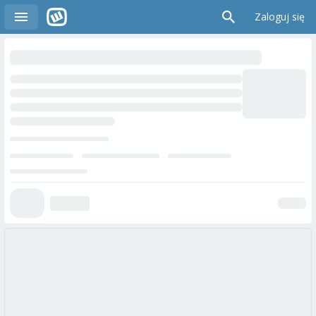
Zaloguj się