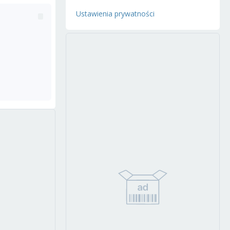
Ustawienia prywatności