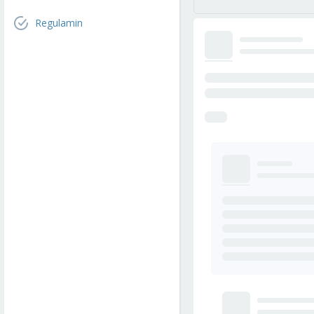
Regulamin