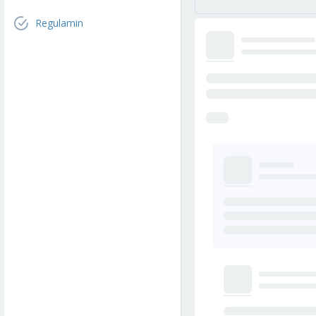
Regulamin