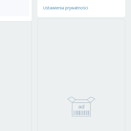
Ustawienia prywatności