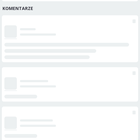
KOMENTARZE