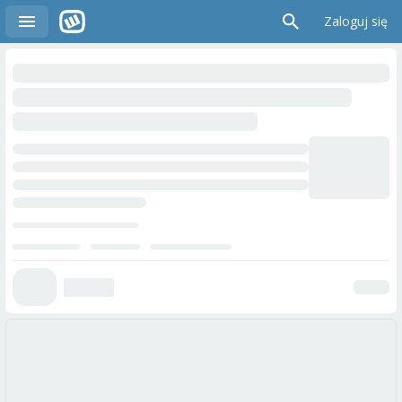
Zaloguj się