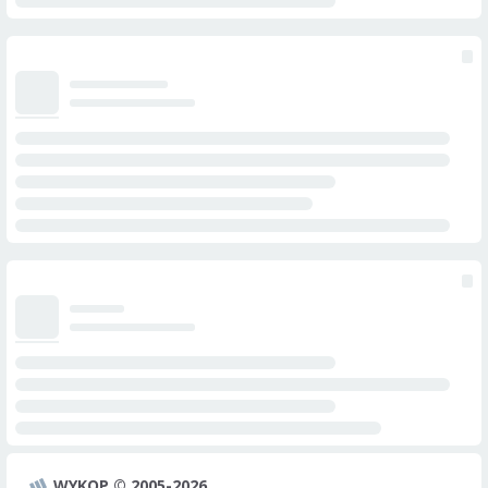
WYKOP © 2005-2026