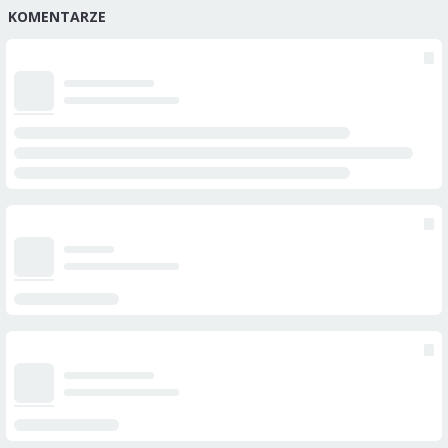
KOMENTARZE