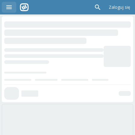
Zaloguj się