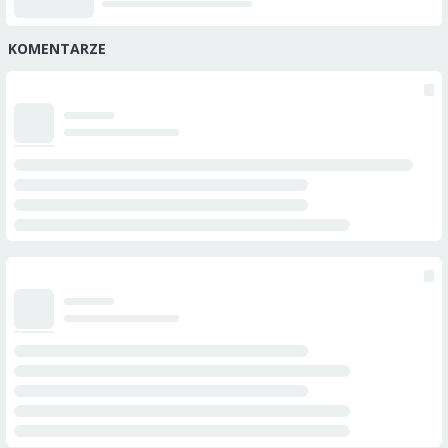
KOMENTARZE