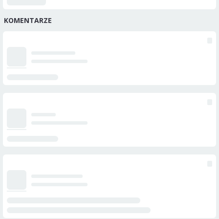
KOMENTARZE