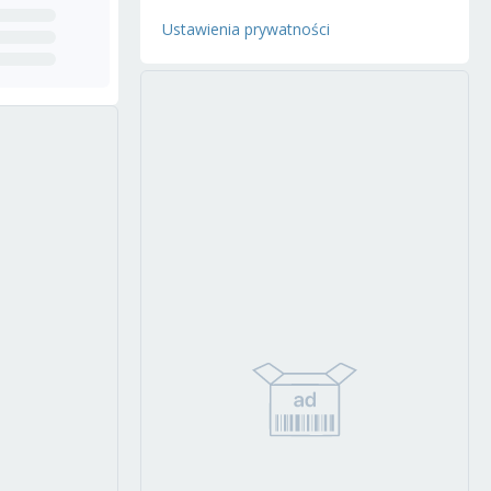
Ustawienia prywatności