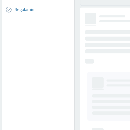
Regulamin