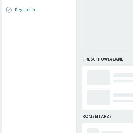
Regulamin
TREŚCI POWIĄZANE
KOMENTARZE