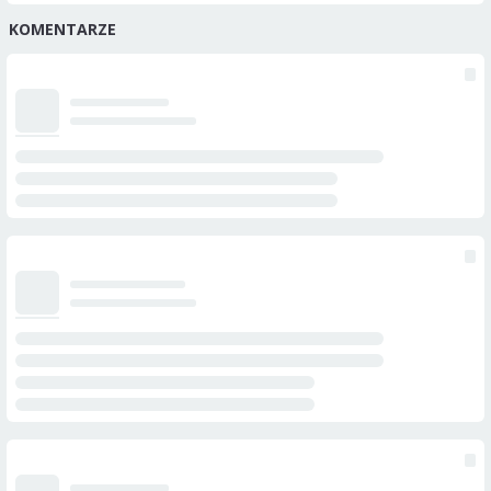
KOMENTARZE