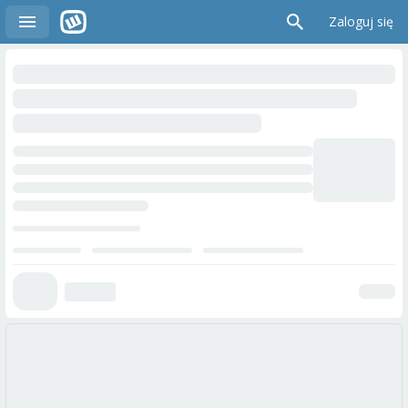
Zaloguj się