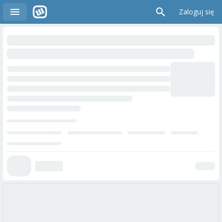
Zaloguj się