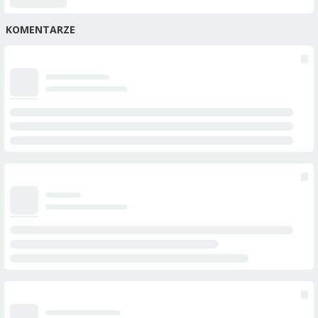
KOMENTARZE