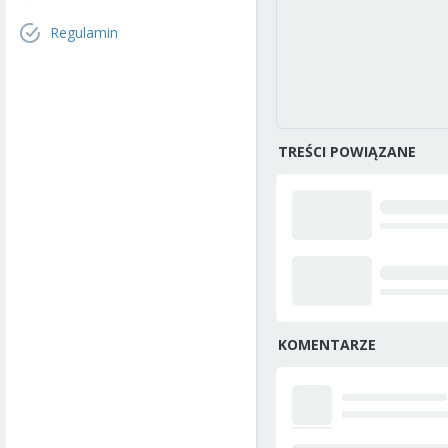
Regulamin
TREŚCI POWIĄZANE
KOMENTARZE