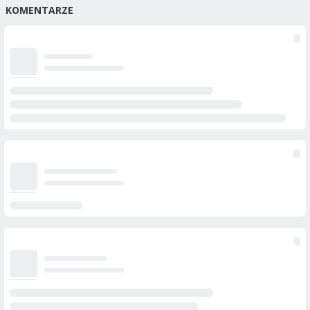
KOMENTARZE