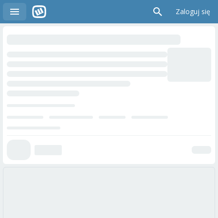
Zaloguj się