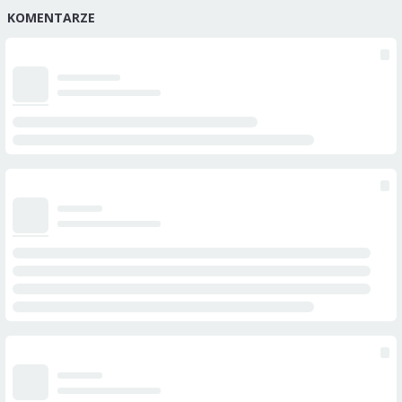
KOMENTARZE