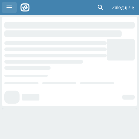
Zaloguj się