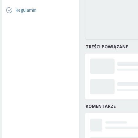
Regulamin
TREŚCI POWIĄZANE
KOMENTARZE