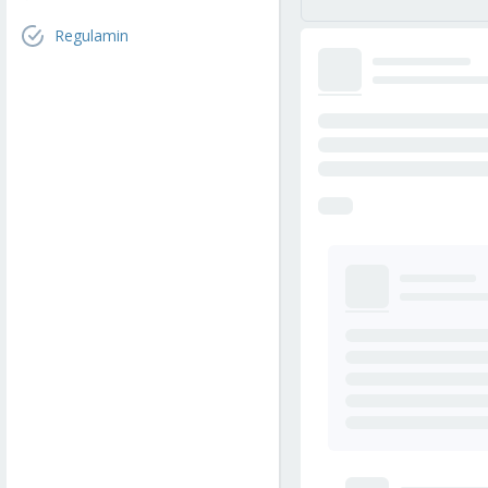
Regulamin