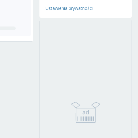
Ustawienia prywatności