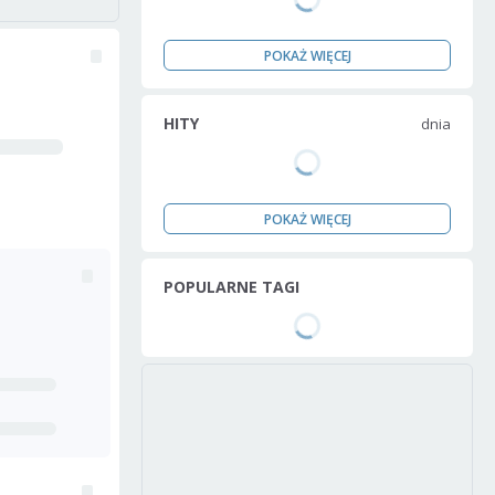
POKAŻ WIĘCEJ
HITY
dnia
POKAŻ WIĘCEJ
POPULARNE TAGI