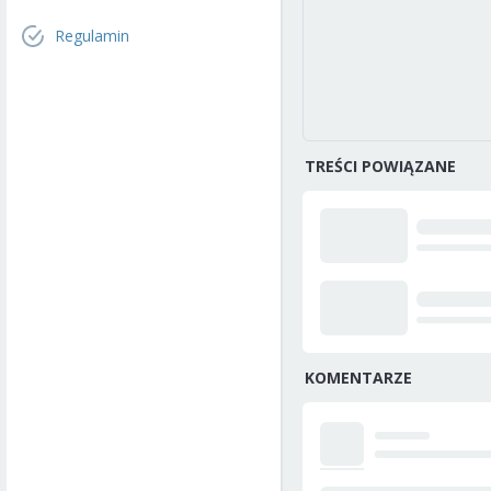
Regulamin
TREŚCI POWIĄZANE
KOMENTARZE