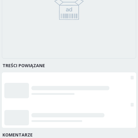
TREŚCI POWIĄZANE
KOMENTARZE