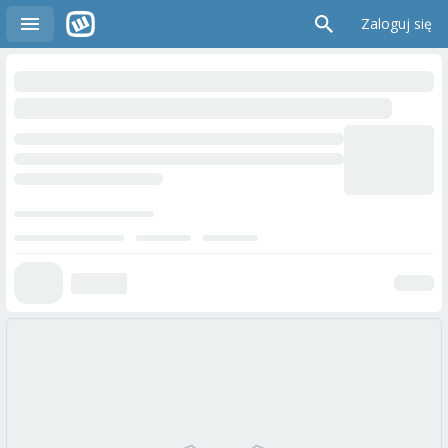
Zaloguj się