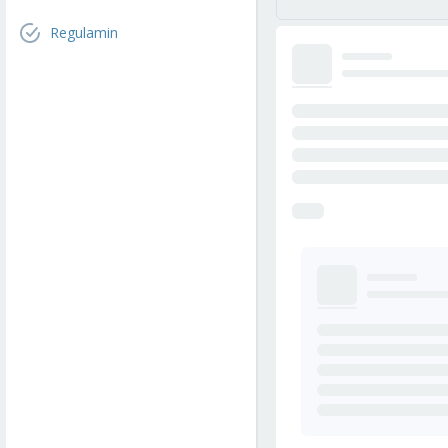
Regulamin