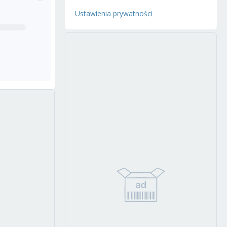
Ustawienia prywatności