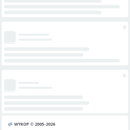
WYKOP © 2005-2026