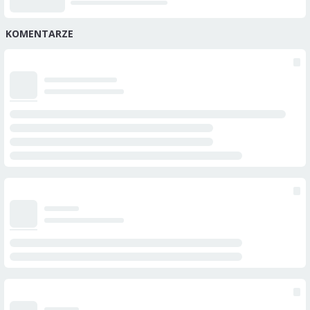
KOMENTARZE