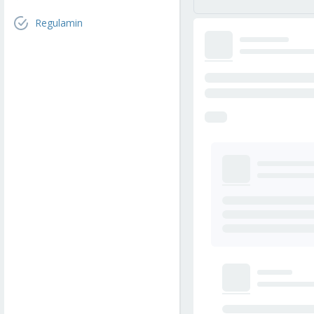
Regulamin