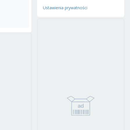
Ustawienia prywatności