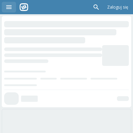
Zaloguj się