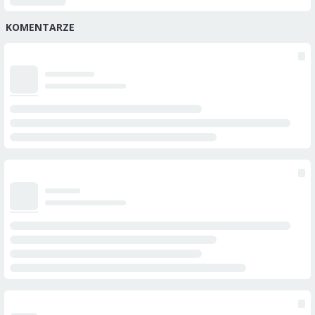
KOMENTARZE