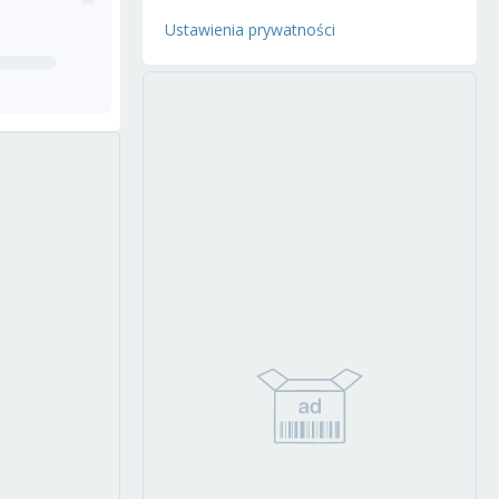
Ustawienia prywatności