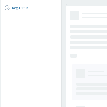
Regulamin