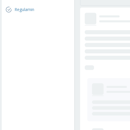
Regulamin