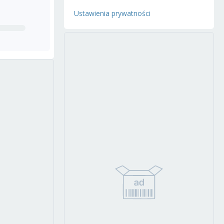
Ustawienia prywatności