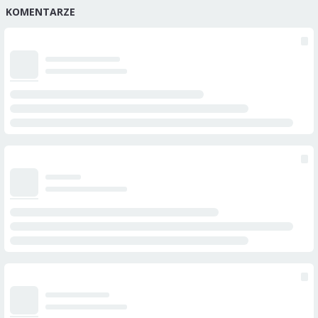
KOMENTARZE