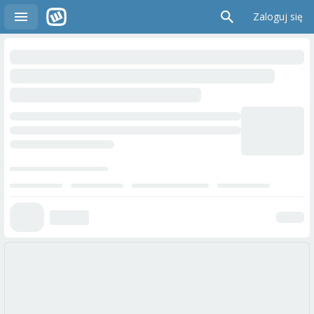
Zaloguj się