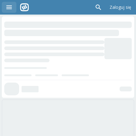
Zaloguj się