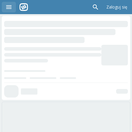
Zaloguj się