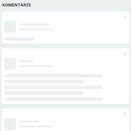
KOMENTARZE