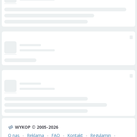
WYKOP © 2005-2026
O nas
Reklama
FAQ
Kontakt
Regulamin