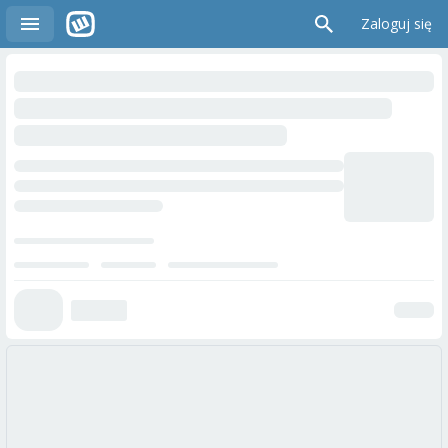
Zaloguj się