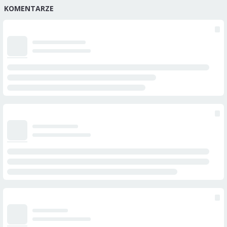
KOMENTARZE