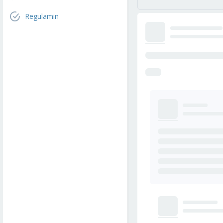
Regulamin