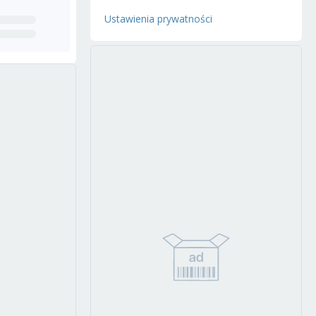
Ustawienia prywatności