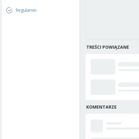
Regulamin
TREŚCI POWIĄZANE
KOMENTARZE