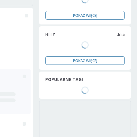
POKAŻ WIĘCEJ
HITY
dnia
POKAŻ WIĘCEJ
POPULARNE TAGI