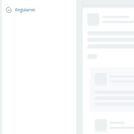
Regulamin