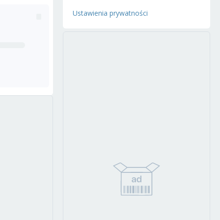
Ustawienia prywatności