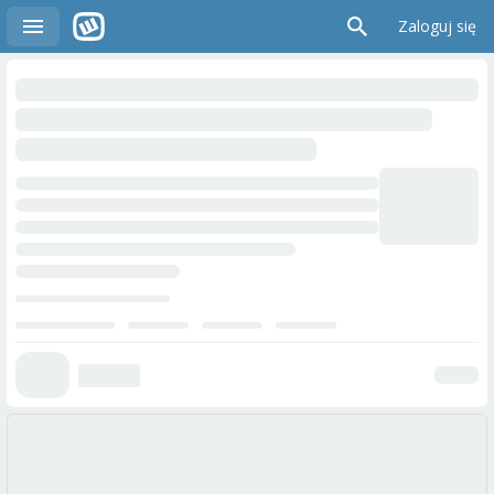
Zaloguj się