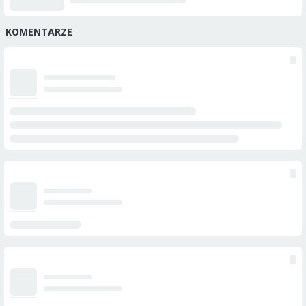
KOMENTARZE