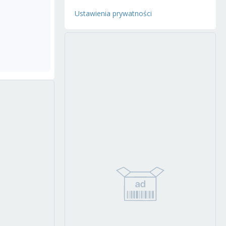
Ustawienia prywatności