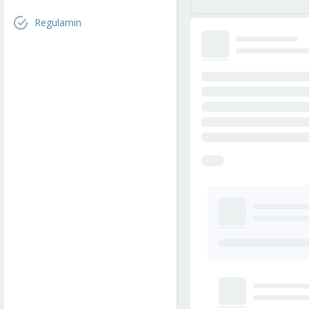
Regulamin