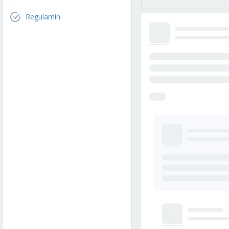
Regulamin