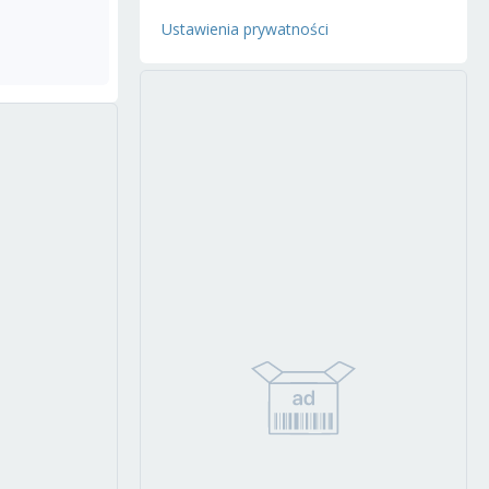
Ustawienia prywatności