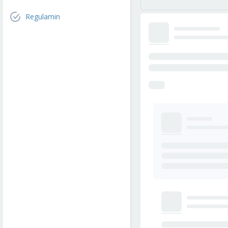
Regulamin