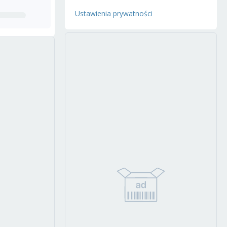
Ustawienia prywatności