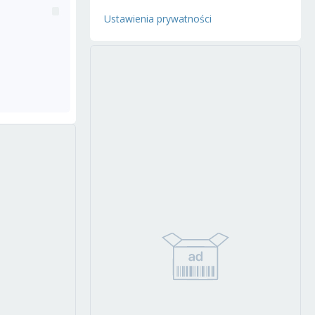
Ustawienia prywatności