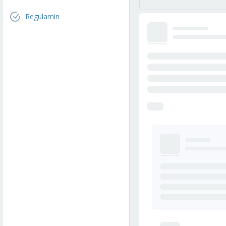
Regulamin