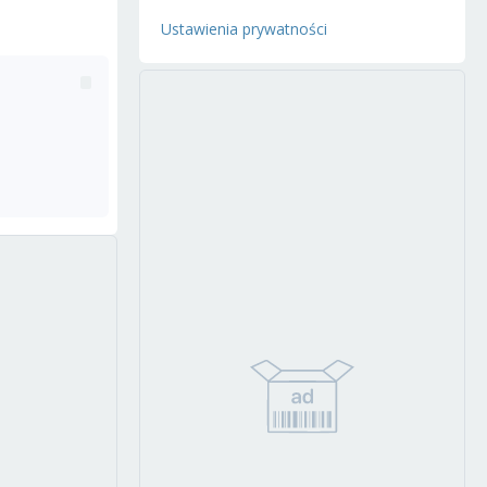
Ustawienia prywatności