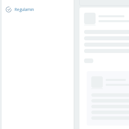
Regulamin