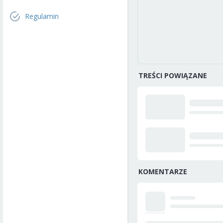
Regulamin
TREŚCI POWIĄZANE
KOMENTARZE