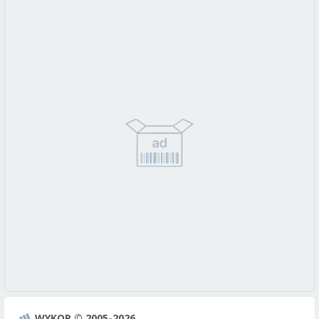
WYKOP © 2005-2026