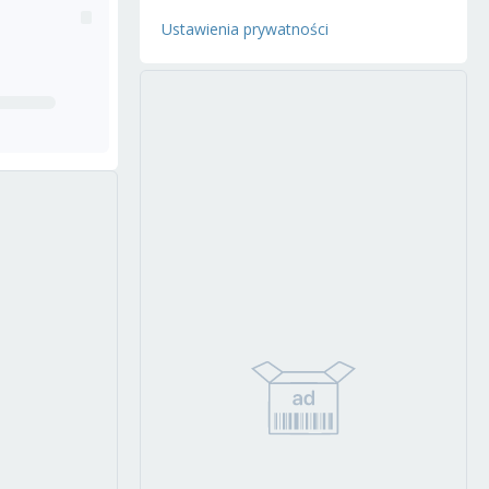
Ustawienia prywatności