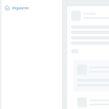
Regulamin