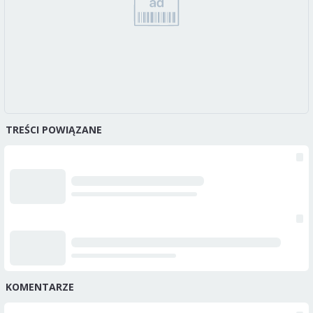
TREŚCI POWIĄZANE
KOMENTARZE