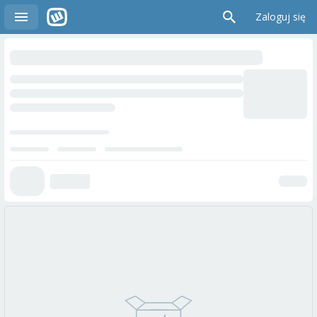
Zaloguj się