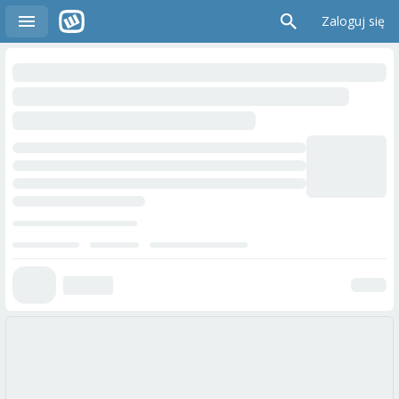
Zaloguj się