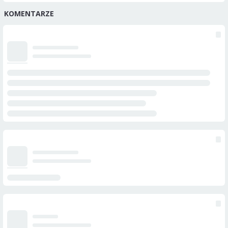
KOMENTARZE