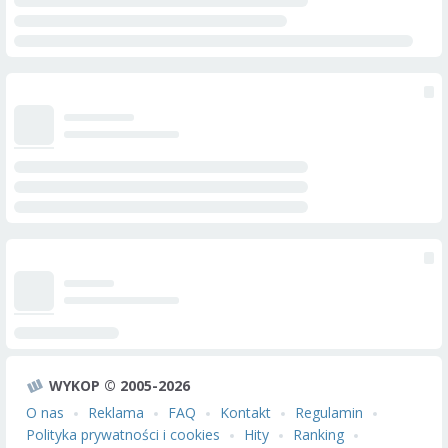
WYKOP © 2005-2026
O nas
Reklama
FAQ
Kontakt
Regulamin
Polityka prywatności i cookies
Hity
Ranking