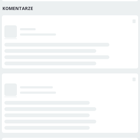
KOMENTARZE