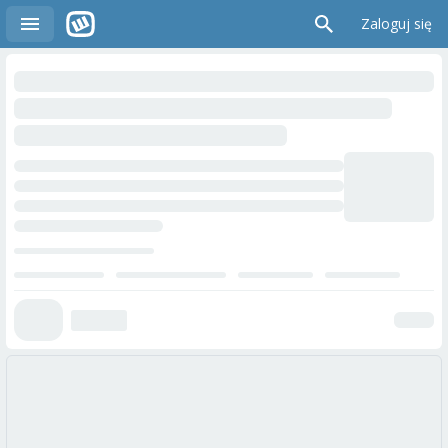
Zaloguj się