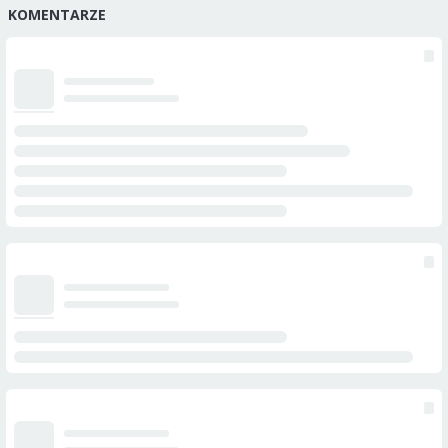
KOMENTARZE