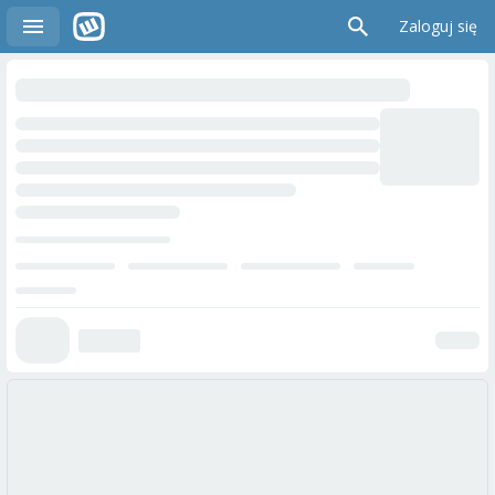
Zaloguj się