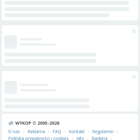
WYKOP © 2005-2026
O nas
Reklama
FAQ
Kontakt
Regulamin
Polityka prywatności i cookies
Hity
Ranking