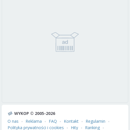
WYKOP © 2005-2026
O nas
Reklama
FAQ
Kontakt
Regulamin
Polityka prywatności i cookies
Hity
Ranking