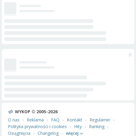
WYKOP © 2005-2026
O nas
Reklama
FAQ
Kontakt
Regulamin
Polityka prywatności i cookies
Hity
Ranking
Osiągnięcia
Changelog
więcej