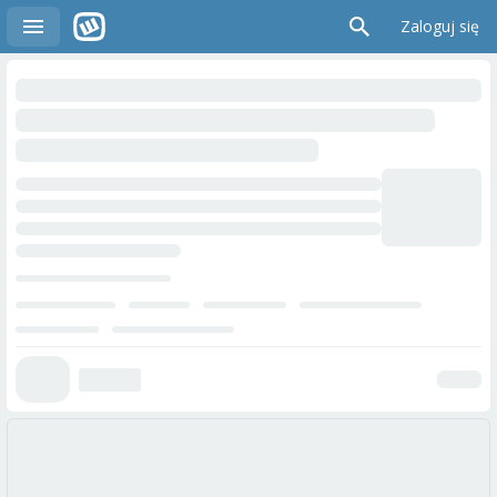
Zaloguj się