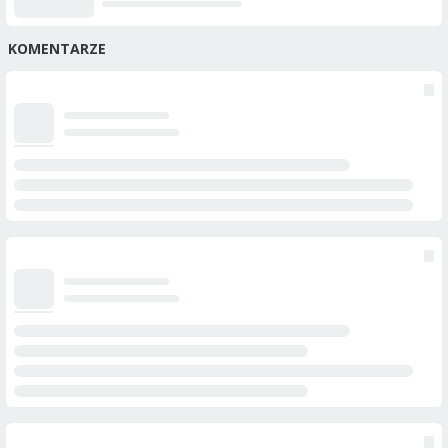
KOMENTARZE