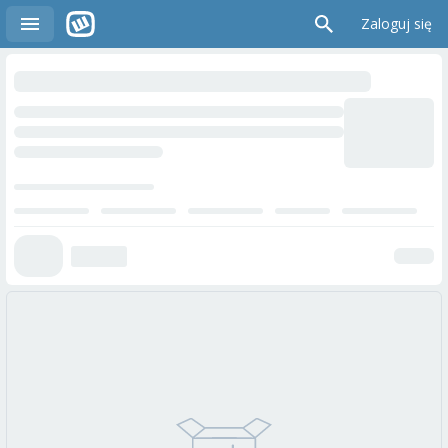
Zaloguj się