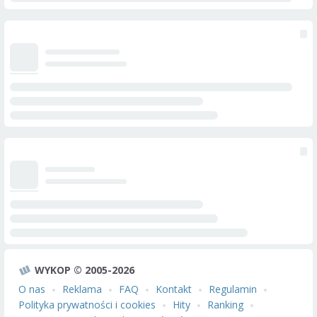
WYKOP © 2005-2026
O nas
Reklama
FAQ
Kontakt
Regulamin
Polityka prywatności i cookies
Hity
Ranking