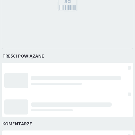
TREŚCI POWIĄZANE
KOMENTARZE