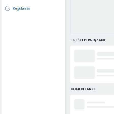
Regulamin
TREŚCI POWIĄZANE
KOMENTARZE