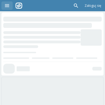
Zaloguj się